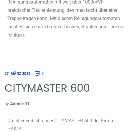
Reinigungsautomaten mit weit über 1000m²/h
praktischer Flächenleistung, den man leicht über eine
Treppe tragen kann. Mit diesem Reinigungsautomaten
lässt es sich einfach unter Tischen, Stühlen und Theken
reinigen.
0
27. MÄRZ 2022
CITYMASTER 600
by
Admin-01
Da ist er endlich unser CITYMASTER 600 der Firma
HAKO!