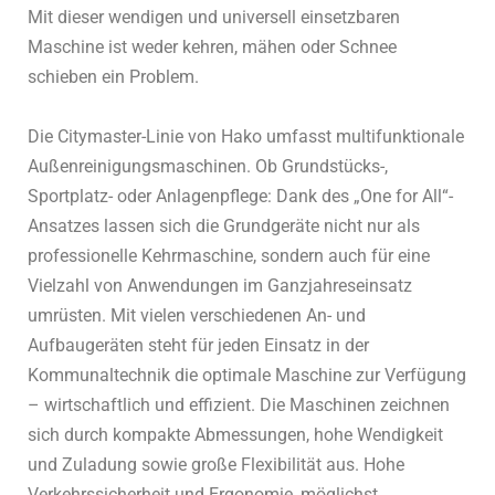
Mit dieser wendigen und universell einsetzbaren
Maschine ist weder kehren, mähen oder Schnee
schieben ein Problem.
Die Citymaster-Linie von Hako umfasst multifunktionale
Außenreinigungsmaschinen. Ob Grundstücks-,
Sportplatz- oder Anlagenpflege: Dank des „One for All“-
Ansatzes lassen sich die Grundgeräte nicht nur als
professionelle Kehrmaschine, sondern auch für eine
Vielzahl von Anwendungen im Ganzjahreseinsatz
umrüsten. Mit vielen verschiedenen An- und
Aufbaugeräten steht für jeden Einsatz in der
Kommunaltechnik die optimale Maschine zur Verfügung
– wirtschaftlich und effizient. Die Maschinen zeichnen
sich durch kompakte Abmessungen, hohe Wendigkeit
und Zuladung sowie große Flexibilität aus. Hohe
Verkehrssicherheit und Ergonomie, möglichst