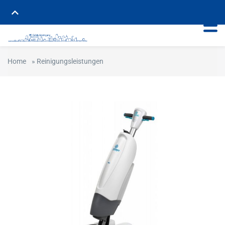
Home
»
Reinigungsleistungen