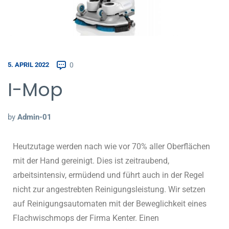
0
5. APRIL 2022
I-Mop
by
Admin-01
Heutzutage werden nach wie vor 70% aller Oberflächen
mit der Hand gereinigt. Dies ist zeitraubend,
arbeitsintensiv, ermüdend und führt auch in der Regel
nicht zur angestrebten Reinigungsleistung. Wir setzen
auf Reinigungsautomaten mit der Beweglichkeit eines
Flachwischmops der Firma Kenter. Einen