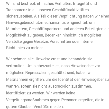
Wir sind bestrebt, ethisches Verhalten, Integrität und
Transparenz in all unseren Geschäftsaktivitäten
sicherzustellen. Als Teil dieser Verpflichtung haben wir eine
Hinweisgeberschutzmechanismus eingerichtet, um
Mitarbeitern, Geschäftspartnern und anderen Beteiligten di
Möglichkeit zu geben, Bedenken hinsichtlich möglicher
Verstöße gegen Gesetze, Vorschriften oder interne
Richtlinien zu melden.
Wir nehmen alle Hinweise ernst und behandeln sie
vertraulich. Um sicherzustellen, dass Hinweisgeber vor
möglichen Repressalien geschützt sind, haben wir
Maßnahmen ergriffen, um die Identität der Hinweisgeber zu
wahren, sofern sie nicht ausdrücklich zustimmen,
identifiziert zu werden. Wir werden keine
Vergeltungsmaßnahmen gegen Personen ergreifen, die in
gutem Glauben Verstöße melden.