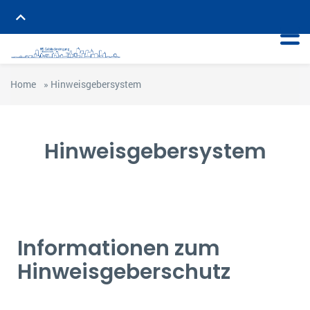
Home
»
Hinweisgebersystem
Hinweisgebersystem
Informationen zum
Hinweisgeberschutz