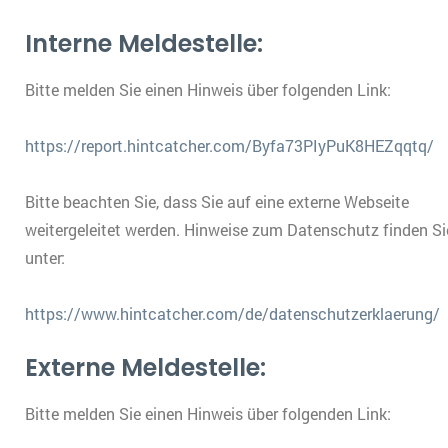
Interne Meldestelle:
Bitte melden Sie einen Hinweis über folgenden Link:
https://report.hintcatcher.com/Byfa73PIyPuK8HEZqqtq/
Bitte beachten Sie, dass Sie auf eine externe Webseite
weitergeleitet werden. Hinweise zum Datenschutz finden Si
unter:
https://www.hintcatcher.com/de/datenschutzerklaerung/
Externe Meldestelle:
Bitte melden Sie einen Hinweis über folgenden Link: