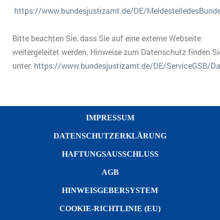
https://www.bundesjustizamt.de/DE/MeldestelledesBund
Bitte beachten Sie, dass Sie auf eine externe Webseite
weitergeleitet werden. Hinweise zum Datenschutz finden Si
unter:
https://www.bundesjustizamt.de/DE/ServiceGSB/D
IMPRESSUM
DATENSCHUTZERKLÄRUNG
HAFTUNGSAUSSCHLUSS
AGB
HINWEISGEBERSYSTEM
COOKIE-RICHTLINIE (EU)