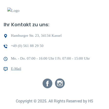
Ihr Kontakt zu uns:
Hamburger Str. 23, 34134 Kassel
+49 (0) 561 88 29 50
Mo. - Do. 07:00 - 16:00 Uhr I Fr. 07:00 - 15:00 Uhr
E-Mail
Copyright © 2025. All Rights Reserved by HS