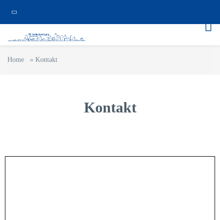
Home
»
Kontakt
Kontakt